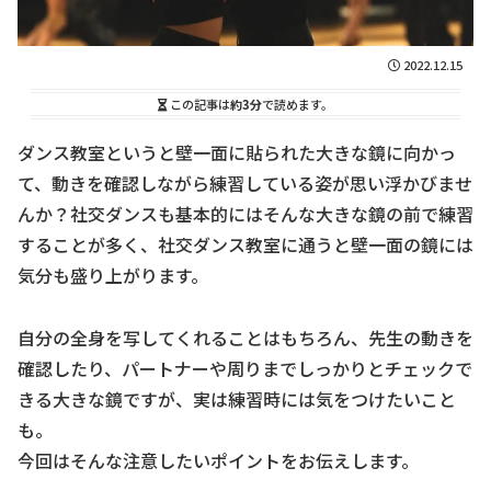
2022.12.15
この記事は
約3分
で読めます。
ダンス教室というと壁一面に貼られた大きな鏡に向かっ
て、動きを確認しながら練習している姿が思い浮かびませ
んか？社交ダンスも基本的にはそんな大きな鏡の前で練習
することが多く、社交ダンス教室に通うと壁一面の鏡には
気分も盛り上がります。
自分の全身を写してくれることはもちろん、先生の動きを
確認したり、パートナーや周りまでしっかりとチェックで
きる大きな鏡ですが、実は練習時には気をつけたいこと
も。
今回はそんな注意したいポイントをお伝えします。