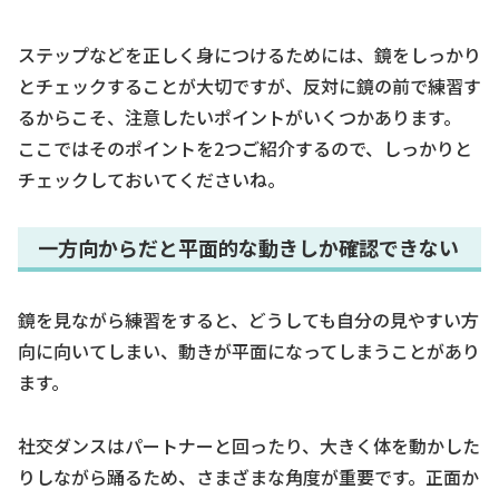
ステップなどを正しく身につけるためには、鏡をしっかり
とチェックすることが大切ですが、反対に鏡の前で練習す
るからこそ、注意したいポイントがいくつかあります。
ここではそのポイントを2つご紹介するので、しっかりと
チェックしておいてくださいね。
一方向からだと平面的な動きしか確認できない
鏡を見ながら練習をすると、どうしても自分の見やすい方
向に向いてしまい、動きが平面になってしまうことがあり
ます。
社交ダンスはパートナーと回ったり、大きく体を動かした
りしながら踊るため、さまざまな角度が重要です。正面か