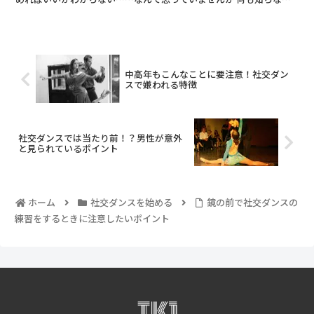
世界だからこそ、最初の一歩はなかなか踏み出せない...
中高年もこんなことに要注意！社交ダン
スで嫌われる特徴
社交ダンスでは当たり前！？男性が意外
と見られているポイント
ホーム
社交ダンスを始める
鏡の前で社交ダンスの
練習をするときに注意したいポイント