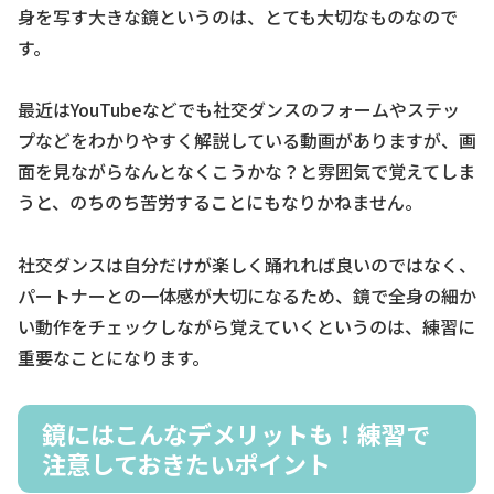
身を写す大きな鏡というのは、とても大切なものなので
す。
最近はYouTubeなどでも社交ダンスのフォームやステッ
プなどをわかりやすく解説している動画がありますが、画
面を見ながらなんとなくこうかな？と雰囲気で覚えてしま
うと、のちのち苦労することにもなりかねません。
社交ダンスは自分だけが楽しく踊れれば良いのではなく、
パートナーとの一体感が大切になるため、鏡で全身の細か
い動作をチェックしながら覚えていくというのは、練習に
重要なことになります。
鏡にはこんなデメリットも！練習で
注意しておきたいポイント