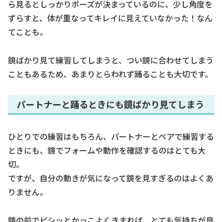
ら見るとしっかりポーズが決まっているのに、少し角度を
ずらすと、体が重なってキレイに見えていなかった！なん
てことも。
鏡ばかり見て練習してしまうと、つい鏡に合わせてしまう
こともあるため、あまりとらわれず踊ることも大切です。
パートナーと踊るときにも鏡ばかり見てしまう
ひとりでの練習はもちろん、パートナーとペアで練習する
ときにも、鏡でフォームや動作を確認するのはとても大
切。
ですが、自分の動きが気になって鏡を見すぎるのはよくあ
りません。
鏡の前でピシッとかっこよくきまれば、とても気持ちが良