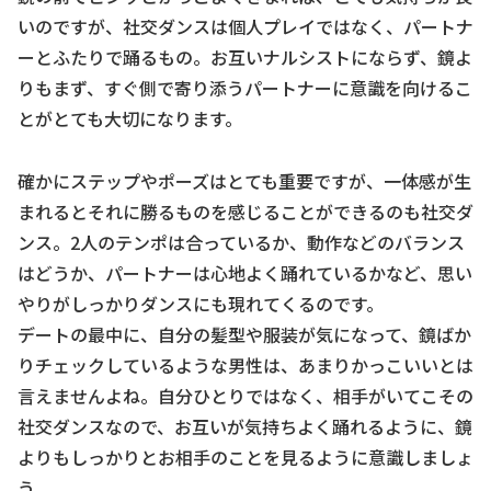
いのですが、社交ダンスは個人プレイではなく、パートナ
ーとふたりで踊るもの。お互いナルシストにならず、鏡よ
りもまず、すぐ側で寄り添うパートナーに意識を向けるこ
とがとても大切になります。
確かにステップやポーズはとても重要ですが、一体感が生
まれるとそれに勝るものを感じることができるのも社交ダ
ンス。2人のテンポは合っているか、動作などのバランス
はどうか、パートナーは心地よく踊れているかなど、思い
やりがしっかりダンスにも現れてくるのです。
デートの最中に、自分の髪型や服装が気になって、鏡ばか
りチェックしているような男性は、あまりかっこいいとは
言えませんよね。自分ひとりではなく、相手がいてこその
社交ダンスなので、お互いが気持ちよく踊れるように、鏡
よりもしっかりとお相手のことを見るように意識しましょ
う。