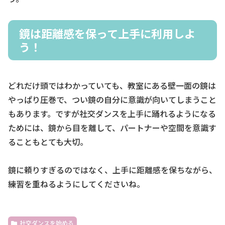
鏡は距離感を保って上手に利用しよ
う！
どれだけ頭ではわかっていても、教室にある壁一面の鏡は
やっぱり圧巻で、つい鏡の自分に意識が向いてしまうこと
もあります。ですが社交ダンスを上手に踊れるようになる
ためには、鏡から目を離して、パートナーや空間を意識す
ることもとても大切。
鏡に頼りすぎるのではなく、上手に距離感を保ちながら、
練習を重ねるようにしてくださいね。
社交ダンスを始める