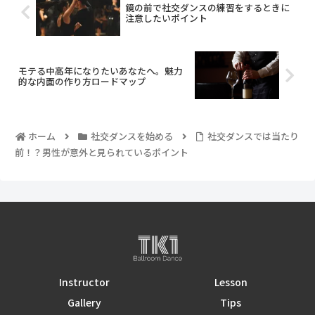
鏡の前で社交ダンスの練習をするときに
注意したいポイント
モテる中高年になりたいあなたへ。魅力
的な内面の作り方ロードマップ
ホーム
社交ダンスを始める
社交ダンスでは当たり
前！？男性が意外と見られているポイント
Instructor
Lesson
Gallery
Tips