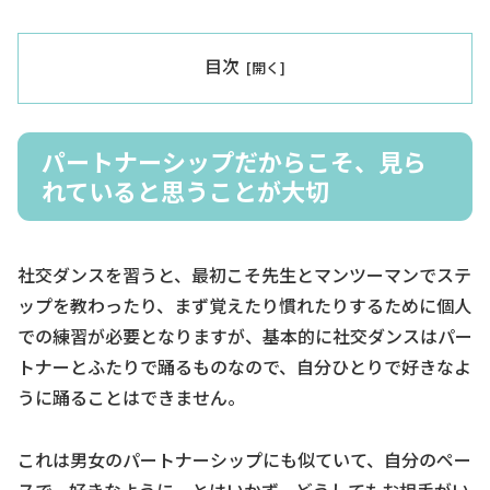
目次
パートナーシップだからこそ、見ら
れていると思うことが大切
社交ダンスを習うと、最初こそ先生とマンツーマンでステ
ップを教わったり、まず覚えたり慣れたりするために個人
での練習が必要となりますが、基本的に社交ダンスはパー
トナーとふたりで踊るものなので、自分ひとりで好きなよ
うに踊ることはできません。
これは男女のパートナーシップにも似ていて、自分のペー