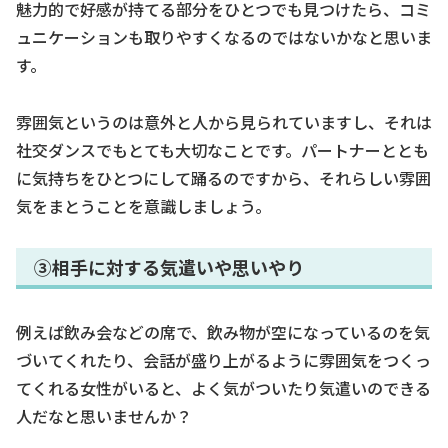
魅力的で好感が持てる部分をひとつでも見つけたら、コミ
ュニケーションも取りやすくなるのではないかなと思いま
す。
雰囲気というのは意外と人から見られていますし、それは
社交ダンスでもとても大切なことです。パートナーととも
に気持ちをひとつにして踊るのですから、それらしい雰囲
気をまとうことを意識しましょう。
③相手に対する気遣いや思いやり
例えば飲み会などの席で、飲み物が空になっているのを気
づいてくれたり、会話が盛り上がるように雰囲気をつくっ
てくれる女性がいると、よく気がついたり気遣いのできる
人だなと思いませんか？