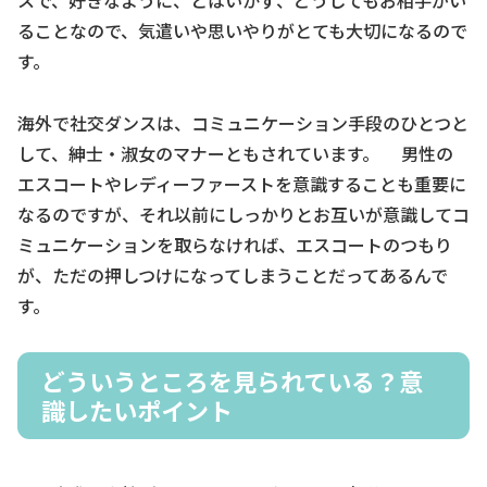
スで、好きなように、とはいかず、どうしてもお相手がい
ることなので、気遣いや思いやりがとても大切になるので
す。
海外で社交ダンスは、コミュニケーション手段のひとつと
して、紳士・淑女のマナーともされています。 男性の
エスコートやレディーファーストを意識することも重要に
なるのですが、それ以前にしっかりとお互いが意識してコ
ミュニケーションを取らなければ、エスコートのつもり
が、ただの押しつけになってしまうことだってあるんで
す。
どういうところを見られている？意
識したいポイント