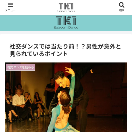
メニュー
検索
社交ダンスでは当たり前！？男性が意外と
見られているポイント
社交ダンスを始める