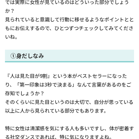
では実際に女性が見ているのはどういった部分でしょう
か？
見られていると意識して行動に移せるようなポイントとと
もにお伝えするので、ひとつずつチェックしてみてくださ
いね。
①身だしなみ
『人は見た目が9割』という本がベストセラーになった
り、「第一印象は3秒で決まる」なんて言葉があるのをご
存知でしょうか？
そのくらいに見た目というのは大切で、自分が思っている
以上に人から見られている部分でもあります。
特に女性は清潔感を気にする人も多いですし、体が密着す
る社交ダンスであれば、特に気になりますよね。