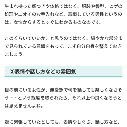
生まれ持った顔つきや体格ではなく、服装や髪型、ヒゲの
処理やニオイのお手入れなど、意識している男性というの
は、女性からするとすぐにわかるものなのです。
このくらいでいいか、と思うのではなく、細やかな部分ま
で見られている意識をもって、まず自分自身を整えておき
ましょう。
②表情や話し方などの雰囲気
目の前にいる女性が、無愛想で何を話しても楽しくなさそ
う……という態度を取られたら、それ以上仲良くなろうと
は思えませんよね。
逆に緊張していたとしても、表情やしぐさ、話し方など、