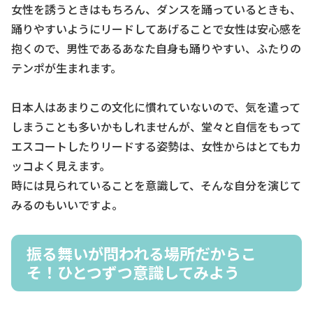
女性を誘うときはもちろん、ダンスを踊っているときも、
踊りやすいようにリードしてあげることで女性は安心感を
抱くので、男性であるあなた自身も踊りやすい、ふたりの
テンポが生まれます。
日本人はあまりこの文化に慣れていないので、気を遣って
しまうことも多いかもしれませんが、堂々と自信をもって
エスコートしたりリードする姿勢は、女性からはとてもカ
ッコよく見えます。
時には見られていることを意識して、そんな自分を演じて
みるのもいいですよ。
振る舞いが問われる場所だからこ
そ！ひとつずつ意識してみよう