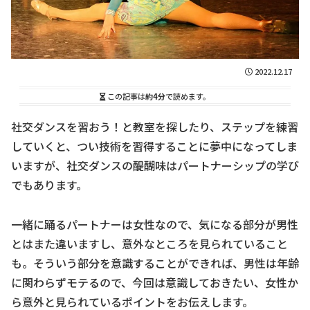
2022.12.17
この記事は
約4分
で読めます。
社交ダンスを習おう！と教室を探したり、ステップを練習
していくと、つい技術を習得することに夢中になってしま
いますが、社交ダンスの醍醐味はパートナーシップの学び
でもあります。
一緒に踊るパートナーは女性なので、気になる部分が男性
とはまた違いますし、意外なところを見られていること
も。そういう部分を意識することができれば、男性は年齢
に関わらずモテるので、今回は意識しておきたい、女性か
ら意外と見られているポイントをお伝えします。