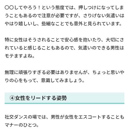
〇〇してやろう！という態度では、押しつけになってしま
うこともあるので注意が必要ですが、さりげない気遣いは
やはり嬉しいし、些細なことでも意外と見られています。
特に女性はそうされることで安心感を抱いたり、大切にさ
れていると感じることもあるので、気遣いのできる男性は
モテますよね。
無理に頑張りすぎる必要はありませんが、ちょっと思いや
りの心をもって、意識してみましょう。
④女性をリードする姿勢
社交ダンスの場では、男性が女性をエスコートすることも
マナーのひとつ。